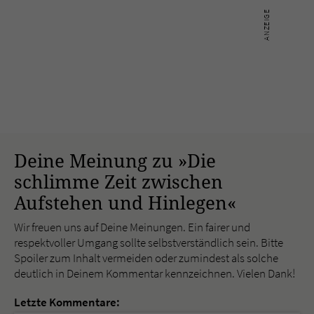
Deine Meinung zu »Die
schlimme Zeit zwischen
Aufstehen und Hinlegen«
Wir freuen uns auf Deine Meinungen. Ein fairer und
respektvoller Umgang sollte selbstverständlich sein. Bitte
Spoiler zum Inhalt vermeiden oder zumindest als solche
deutlich in Deinem Kommentar kennzeichnen. Vielen Dank!
Letzte Kommentare: