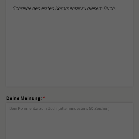
Schreibe den ersten Kommentar zu diesem Buch.
Deine Meinung:
*