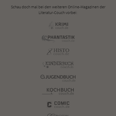
Schau doch mal bei den weiteren Online-Magazinen der
Literatur-Couch vorbei: