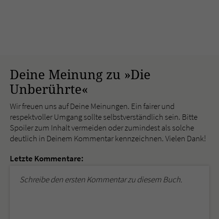
Deine Meinung zu »Die
Unberührte«
Wir freuen uns auf Deine Meinungen. Ein fairer und
respektvoller Umgang sollte selbstverständlich sein. Bitte
Spoiler zum Inhalt vermeiden oder zumindest als solche
deutlich in Deinem Kommentar kennzeichnen. Vielen Dank!
Letzte Kommentare:
Schreibe den ersten Kommentar zu diesem Buch.