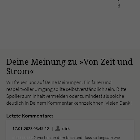
Deine Meinung zu »Von Zeit und
Strom«
Wir freuen uns auf Deine Meinungen. Ein fairer und
respektvoller Umgang sollte selbstverständlich sein. Bitte
Spoiler zum Inhalt vermeiden oder zumindest als solche
deutlich in Deinem Kommentar kennzeichnen. Vielen Dank!
Letzte Kommentare:
17.01.2023 03:45:12
dirk
ich lese seit 2 wochen an dem buch und dass so langsam wie