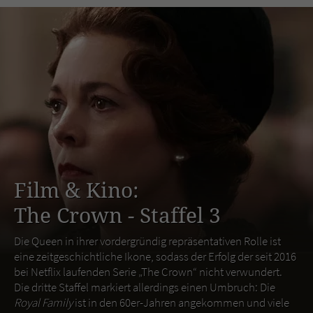
Film & Kino:
The Crown - Staffel 3
Die Queen in ihrer vordergründig repräsentativen Rolle ist
eine zeitgeschichtliche Ikone, sodass der Erfolg der seit 2016
bei Netflix laufenden Serie „The Crown“ nicht verwundert.
Die dritte Staffel markiert allerdings einen Umbruch: Die
Royal Family
ist in den 60er-Jahren angekommen und viele