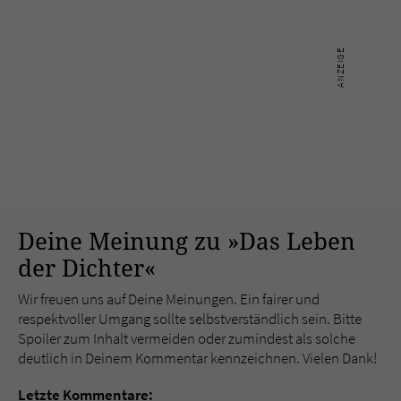
Deine Meinung zu »Das Leben
der Dichter«
Wir freuen uns auf Deine Meinungen. Ein fairer und
respektvoller Umgang sollte selbstverständlich sein. Bitte
Spoiler zum Inhalt vermeiden oder zumindest als solche
deutlich in Deinem Kommentar kennzeichnen. Vielen Dank!
Letzte Kommentare: