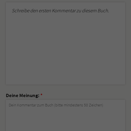
Schreibe den ersten Kommentar zu diesem Buch.
Deine Meinung:
*