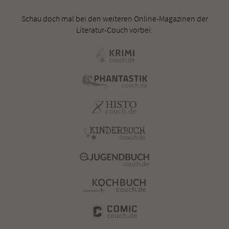
Schau doch mal bei den weiteren Online-Magazinen der
Literatur-Couch vorbei: