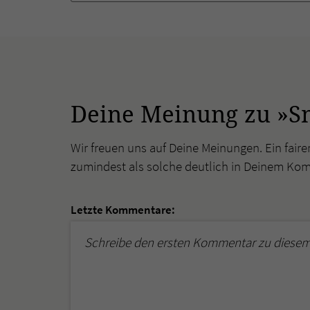
Deine Meinung zu »Sn
Wir freuen uns auf Deine Meinungen. Ein faire
zumindest als solche deutlich in Deinem Ko
Letzte Kommentare:
Schreibe den ersten Kommentar zu diesem