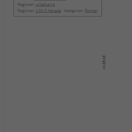
Regionen:
unbekannt
Regionen:
USA & Kanada
Kategorien:
Roman