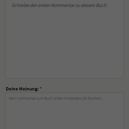
Schreibe den ersten Kommentar zu diesem Buch.
Deine Meinung:
*