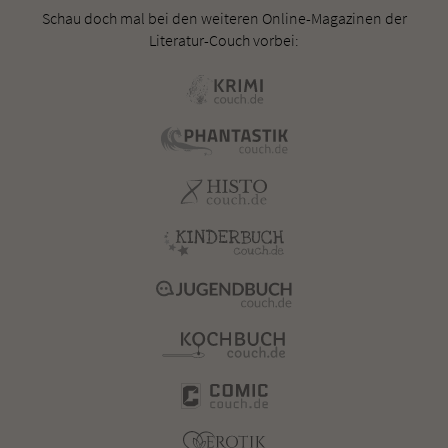
Schau doch mal bei den weiteren Online-Magazinen der
Literatur-Couch vorbei: