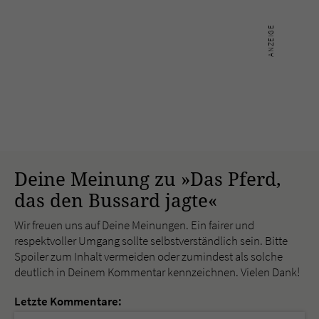
Deine Meinung zu »Das Pferd,
das den Bussard jagte«
Wir freuen uns auf Deine Meinungen. Ein fairer und
respektvoller Umgang sollte selbstverständlich sein. Bitte
Spoiler zum Inhalt vermeiden oder zumindest als solche
deutlich in Deinem Kommentar kennzeichnen. Vielen Dank!
Letzte Kommentare: