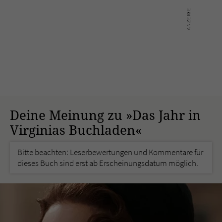
Deine Meinung zu »Das Jahr in
Virginias Buchladen«
Bitte beachten: Leserbewertungen und Kommentare für
dieses Buch sind erst ab Erscheinungsdatum möglich.