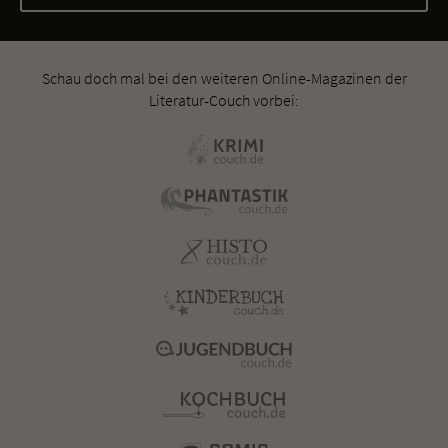
Schau doch mal bei den weiteren Online-Magazinen der
Literatur-Couch vorbei: