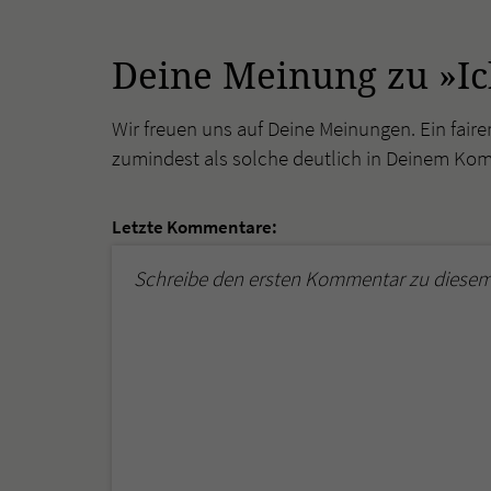
Deine Meinung zu »Ic
Wir freuen uns auf Deine Meinungen. Ein faire
zumindest als solche deutlich in Deinem Ko
Letzte Kommentare:
Schreibe den ersten Kommentar zu diesem