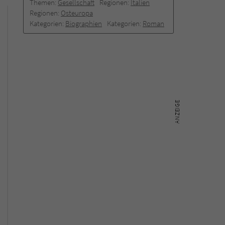
Themen:
Gesellschaft
Regionen:
Italien
Regionen:
Osteuropa
Kategorien:
Biographien
Kategorien:
Roman