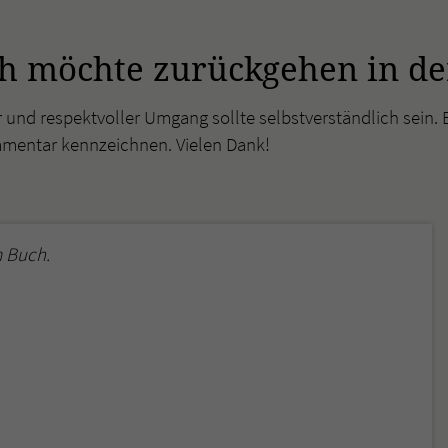
h möchte zurückgehen in der
r und respektvoller Umgang sollte selbstverständlich sein. 
mmentar kennzeichnen. Vielen Dank!
 Buch.