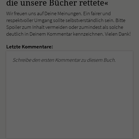
die unsere Bücher rettete«
Wir freuen uns auf Deine Meinungen. Ein fairer und
respektvoller Umgang sollte selbstverständlich sein. Bitte
Spoiler zum Inhalt vermeiden oder zumindest als solche
deutlich in Deinem Kommentar kennzeichnen. Vielen Dank!
Letzte Kommentare:
Schreibe den ersten Kommentar zu diesem Buch.