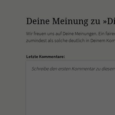
Deine Meinung zu »Di
Wir freuen uns auf Deine Meinungen. Ein faire
zumindest als solche deutlich in Deinem Ko
Letzte Kommentare:
Schreibe den ersten Kommentar zu diesem