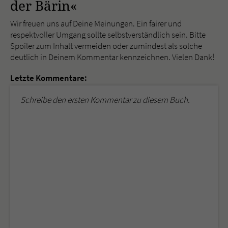
der Bärin«
Wir freuen uns auf Deine Meinungen. Ein fairer und
respektvoller Umgang sollte selbstverständlich sein. Bitte
Spoiler zum Inhalt vermeiden oder zumindest als solche
deutlich in Deinem Kommentar kennzeichnen. Vielen Dank!
Letzte Kommentare:
Schreibe den ersten Kommentar zu diesem Buch.