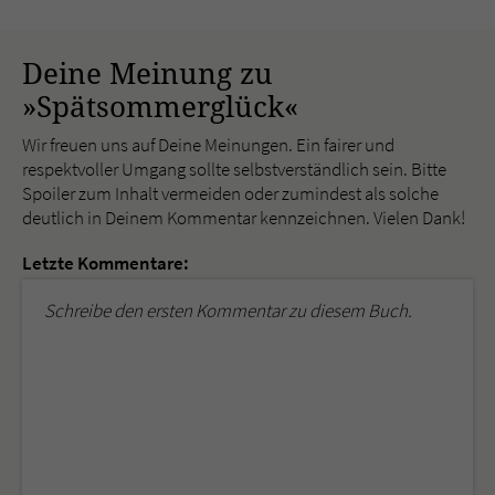
Deine Meinung zu
»Spätsommerglück«
Wir freuen uns auf Deine Meinungen. Ein fairer und
respektvoller Umgang sollte selbstverständlich sein. Bitte
Spoiler zum Inhalt vermeiden oder zumindest als solche
deutlich in Deinem Kommentar kennzeichnen. Vielen Dank!
Letzte Kommentare:
Schreibe den ersten Kommentar zu diesem Buch.