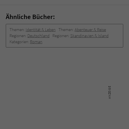
Ähnliche Bücher:
Themen:
Identität & Leben
Themen:
Abenteuer & Reise
Regionen:
Deutschland
Regionen:
Skandinavien & Island
Kategorien:
Roman