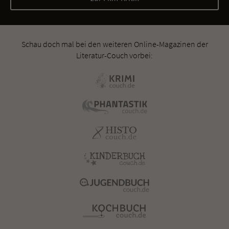
Schau doch mal bei den weiteren Online-Magazinen der
Literatur-Couch vorbei: