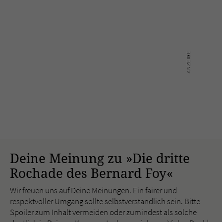
Deine Meinung zu »Die dritte
Rochade des Bernard Foy«
Wir freuen uns auf Deine Meinungen. Ein fairer und
respektvoller Umgang sollte selbstverständlich sein. Bitte
Spoiler zum Inhalt vermeiden oder zumindest als solche