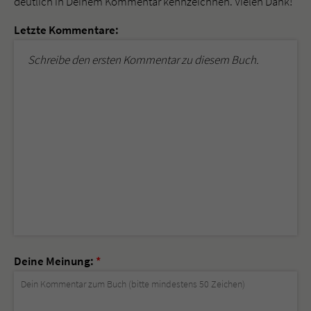
deutlich in Deinem Kommentar kennzeichnen. Vielen Dank!
Letzte Kommentare:
Schreibe den ersten Kommentar zu diesem Buch.
Deine Meinung:
*