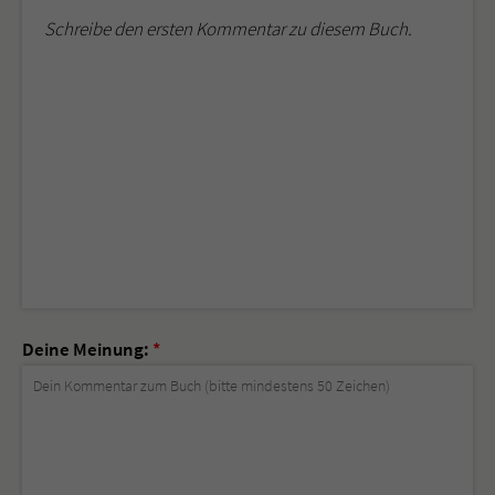
Schreibe den ersten Kommentar zu diesem Buch.
Deine Meinung:
*