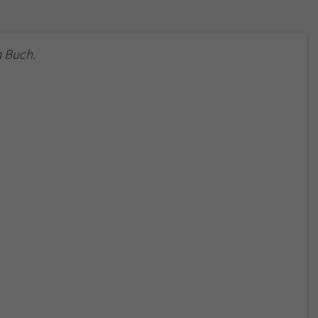
 Buch.