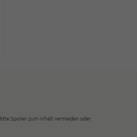
Bitte Spoiler zum Inhalt vermeiden oder