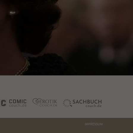
IMPRESSUM