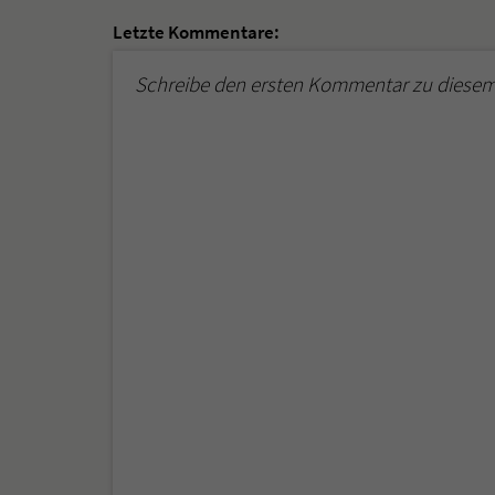
Letzte Kommentare:
Schreibe den ersten Kommentar zu diesem