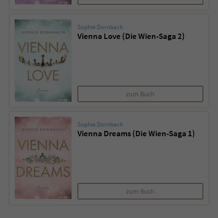
Sophie Dornbach
Vienna Love (Die Wien-Saga 2)
zum Buch
Sophie Dornbach
Vienna Dreams (Die Wien-Saga 1)
zum Buch