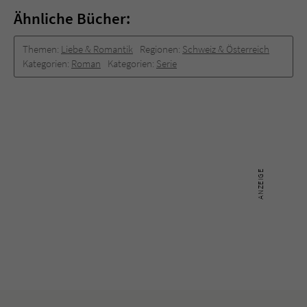
Ähnliche Bücher:
Themen:
Liebe & Romantik
Regionen:
Schweiz & Österreich
Kategorien:
Roman
Kategorien:
Serie