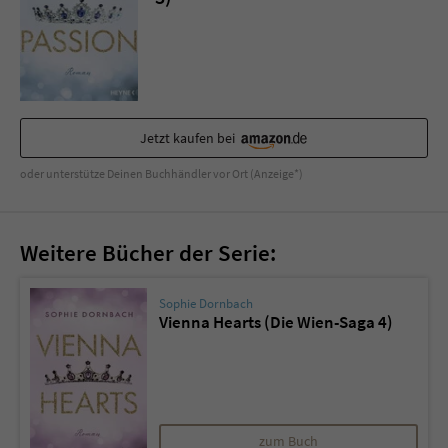
Jetzt kaufen bei
oder unterstütze Deinen Buchhändler vor Ort (Anzeige*)
Weitere Bücher der Serie:
Sophie Dornbach
Vienna Hearts (Die Wien-Saga 4)
zum Buch