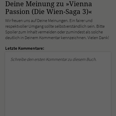
Deine Meinung zu »Vienna
Passion (Die Wien-Saga 3)«
Wir freuen uns auf Deine Meinungen. Ein fairer und
respektvoller Umgang sollte selbstverständlich sein. Bitte
Spoiler zum Inhalt vermeiden oder zumindest als solche
deutlich in Deinem Kommentar kennzeichnen. Vielen Dank!
Letzte Kommentare:
Schreibe den ersten Kommentar zu diesem Buch.