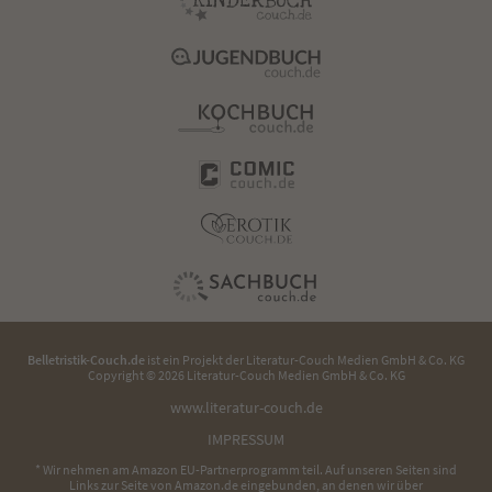
Belletristik-Couch.de
ist ein Projekt der
Literatur-Couch Medien GmbH & Co. KG
Copyright © 2026 Literatur-Couch Medien GmbH & Co. KG
www.literatur-couch.de
IMPRESSUM
* Wir nehmen am Amazon EU-Partnerprogramm teil. Auf unseren Seiten sind
Links zur Seite von Amazon.de eingebunden, an denen wir über