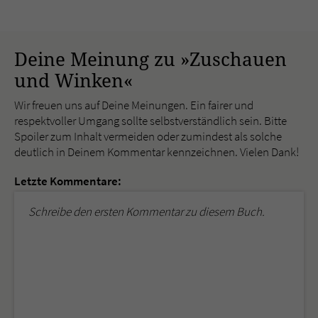
Deine Meinung zu »Zuschauen
und Winken«
Wir freuen uns auf Deine Meinungen. Ein fairer und
respektvoller Umgang sollte selbstverständlich sein. Bitte
Spoiler zum Inhalt vermeiden oder zumindest als solche
deutlich in Deinem Kommentar kennzeichnen. Vielen Dank!
Letzte Kommentare:
Schreibe den ersten Kommentar zu diesem Buch.