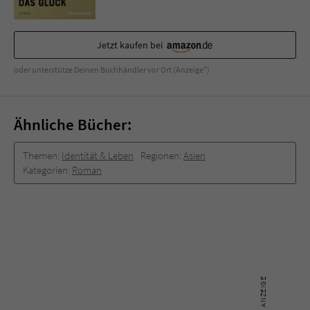
Jetzt kaufen bei
oder unterstütze Deinen Buchhändler vor Ort (Anzeige*)
Ähnliche Bücher:
Themen:
Identität & Leben
Regionen:
Asien
Kategorien:
Roman