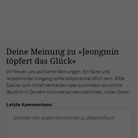
Deine Meinung zu »Jeongmin
töpfert das Glück«
Wir freuen uns auf Deine Meinungen. Ein fairer und
respektvoller Umgang sollte selbstverständlich sein. Bitte
Spoiler zum Inhalt vermeiden oder zumindest als solche
deutlich in Deinem Kommentar kennzeichnen. Vielen Dank!
Letzte Kommentare:
Schreibe den ersten Kommentar zu diesem Buch.