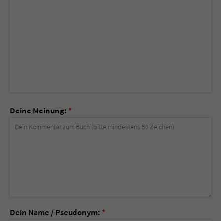
Deine Meinung:
*
Dein Name / Pseudonym:
*