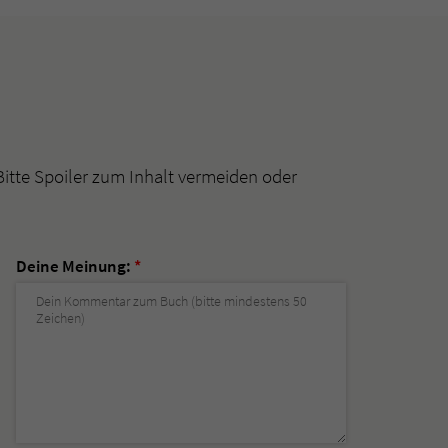
Bitte Spoiler zum Inhalt vermeiden oder
Deine Meinung:
*