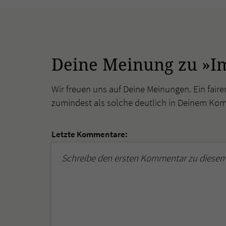
Deine Meinung zu »I
Wir freuen uns auf Deine Meinungen. Ein faire
zumindest als solche deutlich in Deinem Ko
Letzte Kommentare:
Schreibe den ersten Kommentar zu diesem