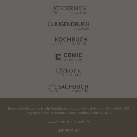
Belletristik-Couch.de
ist ein Projekt der
Literatur-Couch Medien GmbH & Co. KG
Copyright © 2026 Literatur-Couch Medien GmbH & Co. KG
www.literatur-couch.de
IMPRESSUM