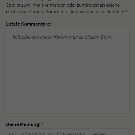
Spoiler zum Inhalt vermeiden oder zumindest als solche
deutlich in Deinem Kommentar kennzeichnen. Vielen Dank!
Letzte Kommentare:
Schreibe den ersten Kommentar zu diesem Buch.
Deine Meinung:
*