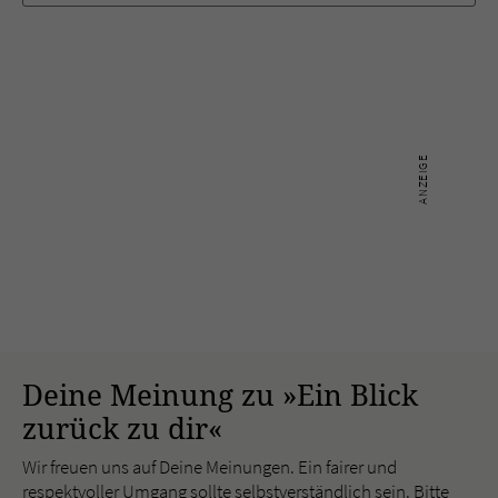
Deine Meinung zu »Ein Blick
zurück zu dir«
Wir freuen uns auf Deine Meinungen. Ein fairer und
respektvoller Umgang sollte selbstverständlich sein. Bitte