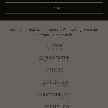
zur Film-Kritik
Schau doch mal bei den weiteren Online-Magazinen der
Literatur-Couch vorbei: