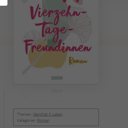
Themen:
Identität & Leben
Kategorien:
Roman