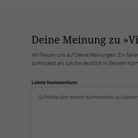
Deine Meinung zu »V
Wir freuen uns auf Deine Meinungen. Ein faire
zumindest als solche deutlich in Deinem Ko
Letzte Kommentare:
Schreibe den ersten Kommentar zu diesem