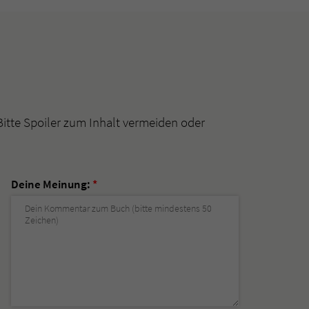
Bitte Spoiler zum Inhalt vermeiden oder
Deine Meinung:
*