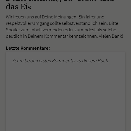
das Ei«
Wir freuen uns auf Deine Meinungen. Ein fairer und
respektvoller Umgang sollte selbstverständlich sein. Bitte
Spoiler zum Inhalt vermeiden oder zumindest als solche
deutlich in Deinem Kommentar kennzeichnen. Vielen Dank!
Letzte Kommentare:
Schreibe den ersten Kommentar zu diesem Buch.