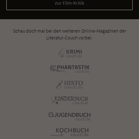
zur Film-Kritik
Schau doch mal bei den weiteren Online-Magazinen der
Literatur-Couch vorbei: