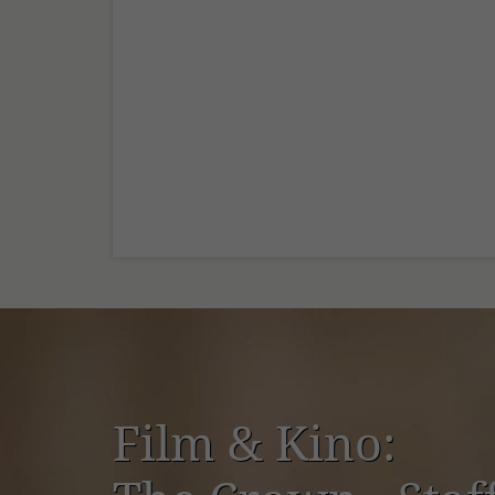
Film & Kino: