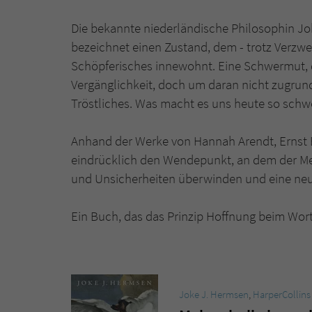
Die bekannte niederländische Philosophin Jo
bezeichnet einen Zustand, dem - trotz Verzwe
Schöpferisches innewohnt. Eine Schwermut, 
Vergänglichkeit, doch um daran nicht zugrun
Tröstliches. Was macht es uns heute so schwe
Anhand der Werke von Hannah Arendt, Ernst 
eindrücklich den Wendepunkt, an dem der Me
und Unsicherheiten überwinden und eine neu
Ein Buch, das das Prinzip Hoffnung beim Wor
Joke J. Hermsen
,
HarperCollins