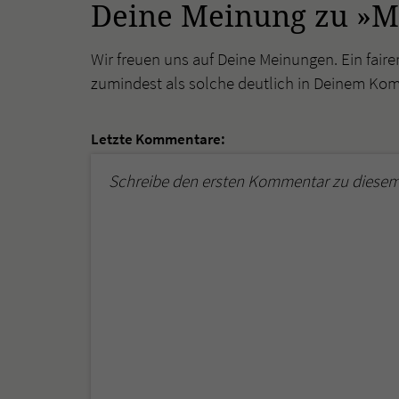
Deine Meinung zu »Me
Wir freuen uns auf Deine Meinungen. Ein faire
zumindest als solche deutlich in Deinem Ko
Letzte Kommentare:
Schreibe den ersten Kommentar zu diesem