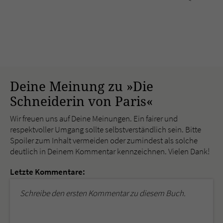
Deine Meinung zu »Die
Schneiderin von Paris«
Wir freuen uns auf Deine Meinungen. Ein fairer und
respektvoller Umgang sollte selbstverständlich sein. Bitte
Spoiler zum Inhalt vermeiden oder zumindest als solche
deutlich in Deinem Kommentar kennzeichnen. Vielen Dank!
Letzte Kommentare:
Schreibe den ersten Kommentar zu diesem Buch.