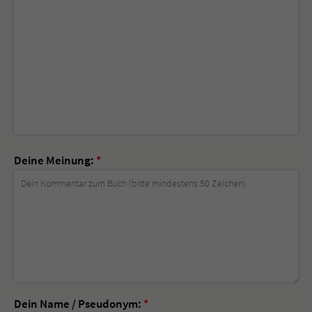
Deine Meinung:
*
Dein Name / Pseudonym:
*