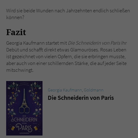
Wird sie beide Wunden nach Jahrzehnten endlich schließen
können?
Fazit
Georgia Kaufmann startet mit
Die Schneiderin von Paris
ihr
Debüt und schafft direkt etwas Glamouröses. Rosas Leben
ist gezeichnet von vielen Opfern, die sie erbringen musste,
aber auch von einer schillernden Stärke, die auf jeder Seite
mitschwingt.
Georgia Kaufmann
,
Goldmann
Die Schneiderin von Paris