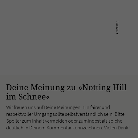
Deine Meinung zu »Notting Hill
im Schnee«
Wir freuen uns auf Deine Meinungen. Ein fairer und
respektvoller Umgang sollte selbstverständlich sein. Bitte
Spoiler zum Inhalt vermeiden oder zumindest als solche
deutlich in Deinem Kommentar kennzeichnen. Vielen Dank!