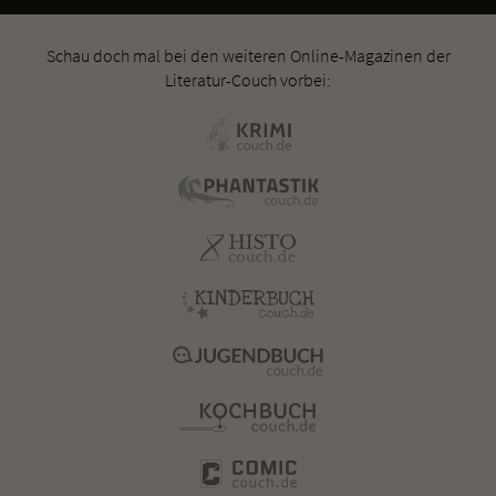
Schau doch mal bei den weiteren Online-Magazinen der
Literatur-Couch vorbei: