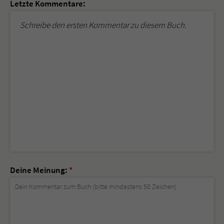
Letzte Kommentare:
Schreibe den ersten Kommentar zu diesem Buch.
Deine Meinung:
*