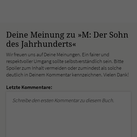
Deine Meinung zu »M: Der Sohn
des Jahrhunderts«
Wir freuen uns auf Deine Meinungen. Ein fairer und
respektvoller Umgang sollte selbstverständlich sein. Bitte
Spoiler zum Inhalt vermeiden oder zumindest als solche
deutlich in Deinem Kommentar kennzeichnen. Vielen Dank!
Letzte Kommentare:
Schreibe den ersten Kommentar zu diesem Buch.