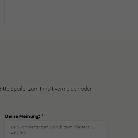
Bitte Spoiler zum Inhalt vermeiden oder
Deine Meinung:
*