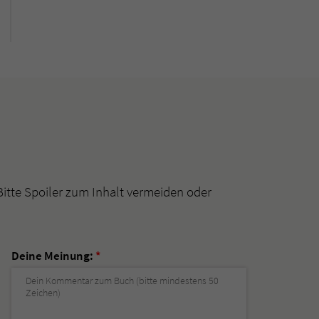
Bitte Spoiler zum Inhalt vermeiden oder
Deine Meinung:
*