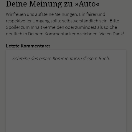
Deine Meinung zu »Auto«
Wir freuen uns auf Deine Meinungen. Ein fairer und
respektvoller Umgang sollte selbstverständlich sein. Bitte
Spoiler zum Inhalt vermeiden oder zumindest als solche
deutlich in Deinem Kommentar kennzeichnen. Vielen Dank!
Letzte Kommentare:
Schreibe den ersten Kommentar zu diesem Buch.