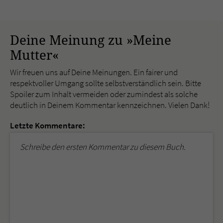
Deine Meinung zu »Meine
Mutter«
Wir freuen uns auf Deine Meinungen. Ein fairer und
respektvoller Umgang sollte selbstverständlich sein. Bitte
Spoiler zum Inhalt vermeiden oder zumindest als solche
deutlich in Deinem Kommentar kennzeichnen. Vielen Dank!
Letzte Kommentare:
Schreibe den ersten Kommentar zu diesem Buch.