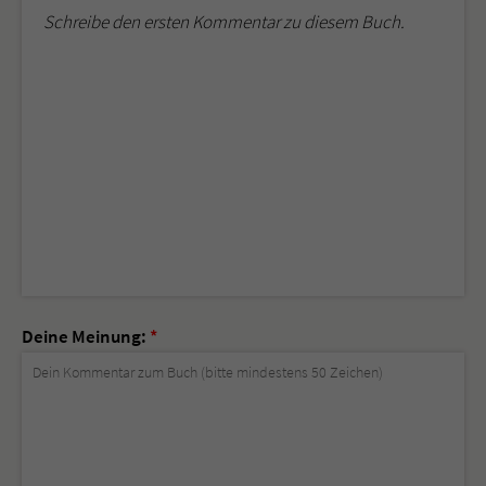
Schreibe den ersten Kommentar zu diesem Buch.
Deine Meinung:
*