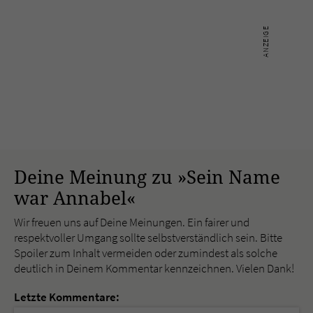
Deine Meinung zu »Sein Name
war Annabel«
Wir freuen uns auf Deine Meinungen. Ein fairer und
respektvoller Umgang sollte selbstverständlich sein. Bitte
Spoiler zum Inhalt vermeiden oder zumindest als solche
deutlich in Deinem Kommentar kennzeichnen. Vielen Dank!
Letzte Kommentare: