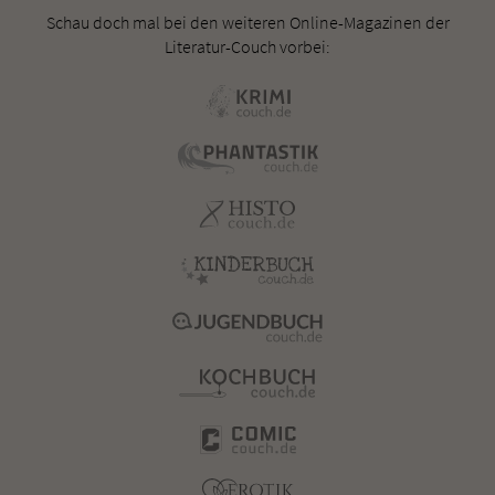
Schau doch mal bei den weiteren Online-Magazinen der
Literatur-Couch vorbei: