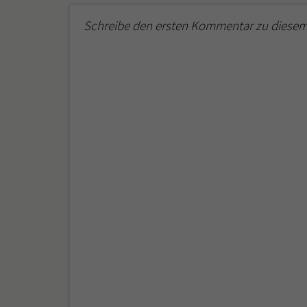
Schreibe den ersten Kommentar zu diesem