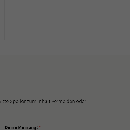
Bitte Spoiler zum Inhalt vermeiden oder
Deine Meinung:
*