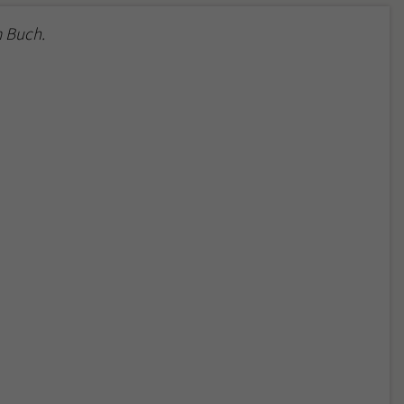
 Buch.