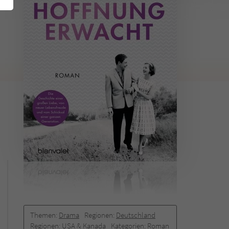
Themen:
Drama
Regionen:
Deutschland
Regionen:
USA & Kanada
Kategorien:
Roman