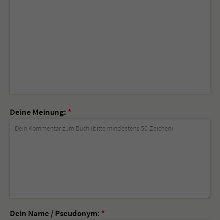
Deine Meinung:
*
Dein Name / Pseudonym:
*