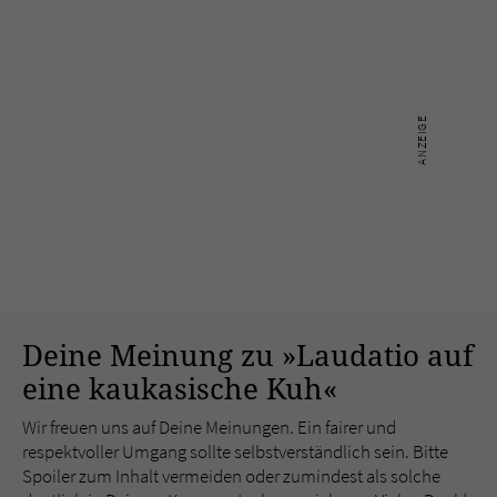
Deine Meinung zu »Laudatio auf
eine kaukasische Kuh«
Wir freuen uns auf Deine Meinungen. Ein fairer und
respektvoller Umgang sollte selbstverständlich sein. Bitte
Spoiler zum Inhalt vermeiden oder zumindest als solche