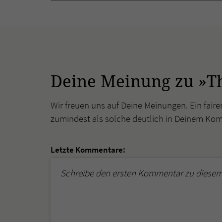
Deine Meinung zu »Th
Wir freuen uns auf Deine Meinungen. Ein faire
zumindest als solche deutlich in Deinem Ko
Letzte Kommentare:
Schreibe den ersten Kommentar zu diesem