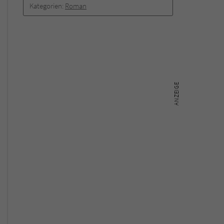
Kategorien:
Roman