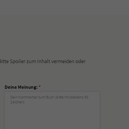
Bitte Spoiler zum Inhalt vermeiden oder
Deine Meinung:
*