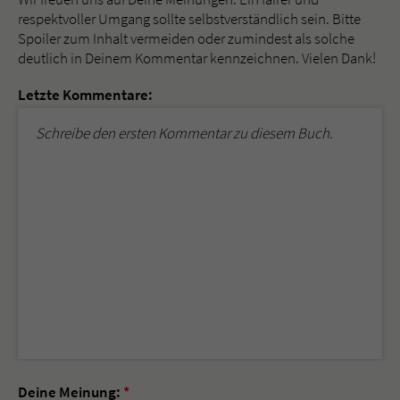
respektvoller Umgang sollte selbstverständlich sein. Bitte
Spoiler zum Inhalt vermeiden oder zumindest als solche
deutlich in Deinem Kommentar kennzeichnen. Vielen Dank!
Letzte Kommentare:
Schreibe den ersten Kommentar zu diesem Buch.
Deine Meinung:
*