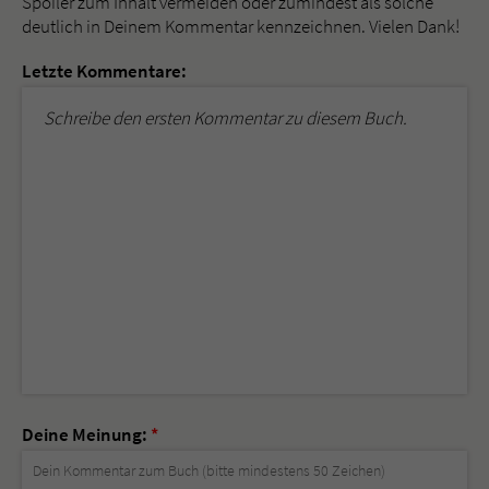
Spoiler zum Inhalt vermeiden oder zumindest als solche
deutlich in Deinem Kommentar kennzeichnen. Vielen Dank!
Letzte Kommentare:
Schreibe den ersten Kommentar zu diesem Buch.
Deine Meinung:
*