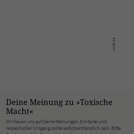
Deine Meinung zu »Toxische
Macht«
Wir freuen uns auf Deine Meinungen. Ein fairer und
respektvoller Umgang sollte selbstverständlich sein. Bitte