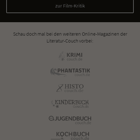
zur Film-Kritik
Schau doch mal bei den weiteren Online-Magazinen der
Literatur-Couch vorbei: