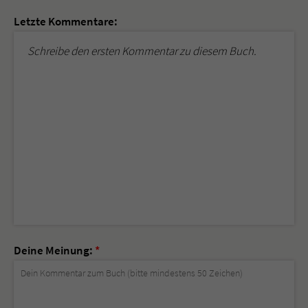
Letzte Kommentare:
Schreibe den ersten Kommentar zu diesem Buch.
Deine Meinung:
*