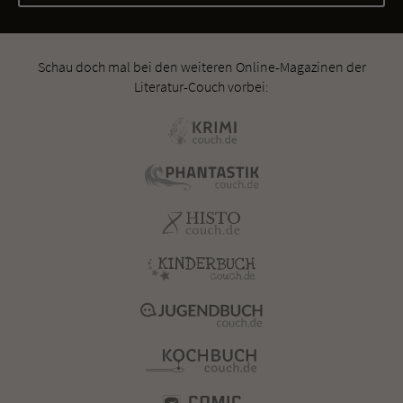
Schau doch mal bei den weiteren Online-Magazinen der
Literatur-Couch vorbei: