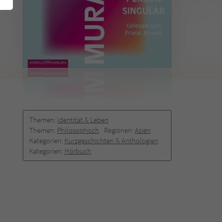
Themen:
Identität & Leben
Themen:
Philosophisch
Regionen:
Asien
Kategorien:
Kurzgeschichten & Anthologien
Kategorien:
Hörbuch