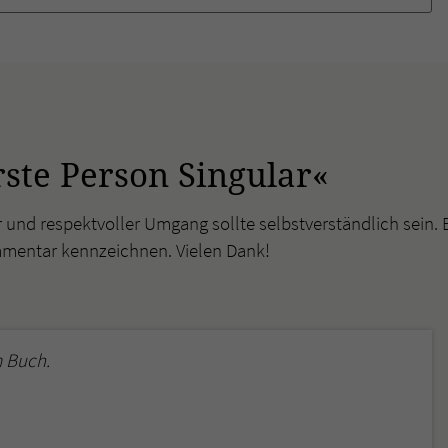
ste Person Singular«
r und respektvoller Umgang sollte selbstverständlich sein. 
mmentar kennzeichnen. Vielen Dank!
 Buch.