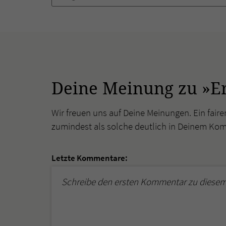
Deine Meinung zu »Er
Wir freuen uns auf Deine Meinungen. Ein faire
zumindest als solche deutlich in Deinem Ko
Letzte Kommentare:
Schreibe den ersten Kommentar zu diesem