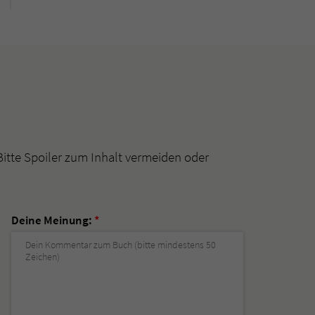
Bitte Spoiler zum Inhalt vermeiden oder
Deine Meinung:
*