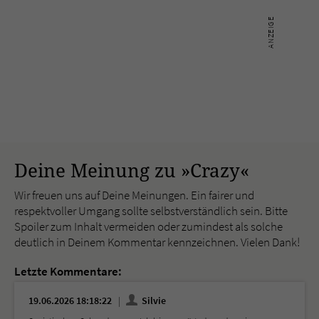
Deine Meinung zu »Crazy«
Wir freuen uns auf Deine Meinungen. Ein fairer und
respektvoller Umgang sollte selbstverständlich sein. Bitte
Spoiler zum Inhalt vermeiden oder zumindest als solche
deutlich in Deinem Kommentar kennzeichnen. Vielen Dank!
Letzte Kommentare:
19.06.2026 18:18:22
Silvie