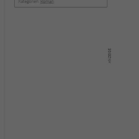
Kategorien:
Roman