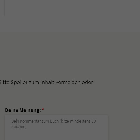
Bitte Spoiler zum Inhalt vermeiden oder
Deine Meinung:
*