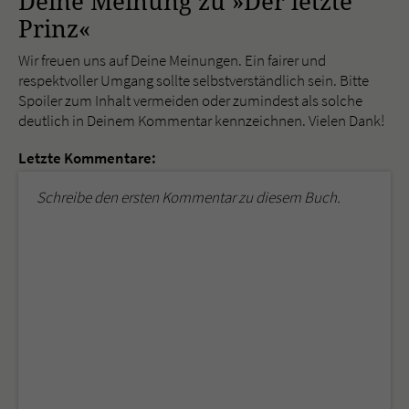
Deine Meinung zu »Der letzte
Prinz«
Wir freuen uns auf Deine Meinungen. Ein fairer und
respektvoller Umgang sollte selbstverständlich sein. Bitte
Spoiler zum Inhalt vermeiden oder zumindest als solche
deutlich in Deinem Kommentar kennzeichnen. Vielen Dank!
Letzte Kommentare:
Schreibe den ersten Kommentar zu diesem Buch.