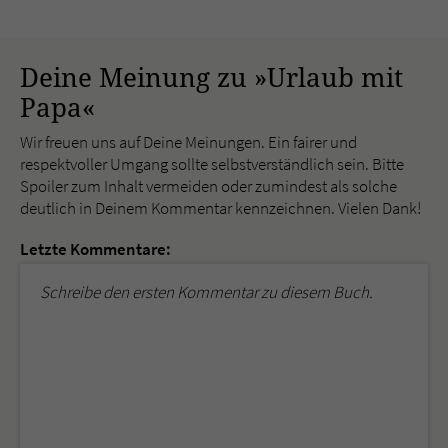
Deine Meinung zu »Urlaub mit
Papa«
Wir freuen uns auf Deine Meinungen. Ein fairer und
respektvoller Umgang sollte selbstverständlich sein. Bitte
Spoiler zum Inhalt vermeiden oder zumindest als solche
deutlich in Deinem Kommentar kennzeichnen. Vielen Dank!
Letzte Kommentare:
Schreibe den ersten Kommentar zu diesem Buch.