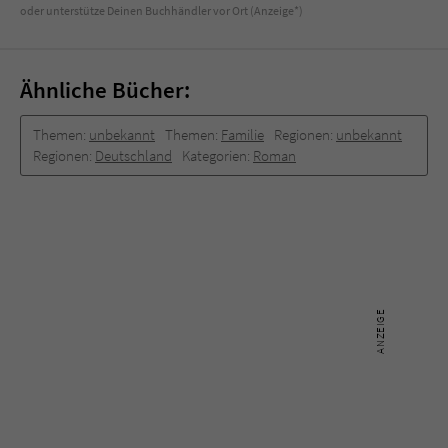
oder unterstütze Deinen Buchhändler vor Ort (Anzeige*)
Ähnliche Bücher:
Themen:
unbekannt
Themen:
Familie
Regionen:
unbekannt
Regionen:
Deutschland
Kategorien:
Roman