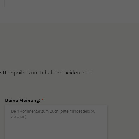
Bitte Spoiler zum Inhalt vermeiden oder
Deine Meinung:
*