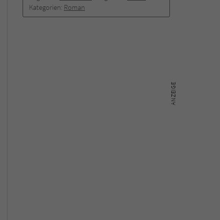
Kategorien:
Roman