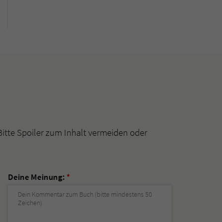
Bitte Spoiler zum Inhalt vermeiden oder
Deine Meinung:
*