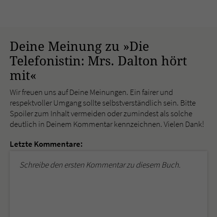
Deine Meinung zu »Die
Telefonistin: Mrs. Dalton hört
mit«
Wir freuen uns auf Deine Meinungen. Ein fairer und
respektvoller Umgang sollte selbstverständlich sein. Bitte
Spoiler zum Inhalt vermeiden oder zumindest als solche
deutlich in Deinem Kommentar kennzeichnen. Vielen Dank!
Letzte Kommentare:
Schreibe den ersten Kommentar zu diesem Buch.