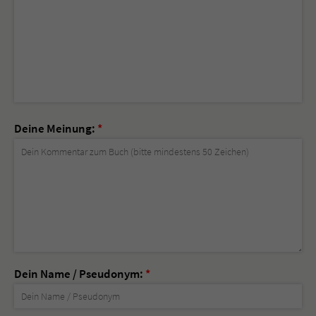
Deine Meinung:
*
Dein Name / Pseudonym:
*