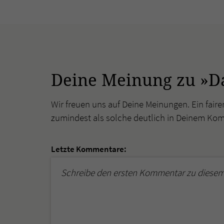
Deine Meinung zu »D
Wir freuen uns auf Deine Meinungen. Ein faire
zumindest als solche deutlich in Deinem Ko
Letzte Kommentare:
Schreibe den ersten Kommentar zu diesem