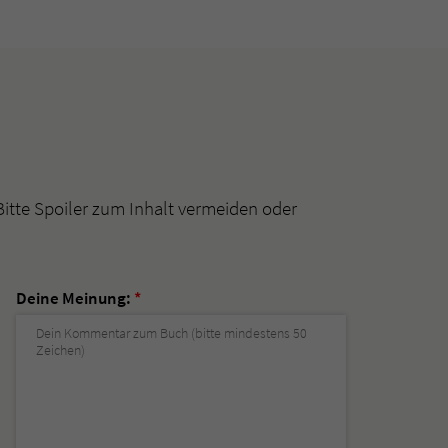
Bitte Spoiler zum Inhalt vermeiden oder
Deine Meinung:
*