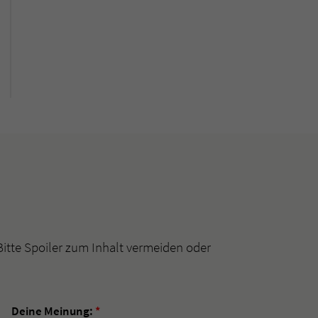
Bitte Spoiler zum Inhalt vermeiden oder
Deine Meinung:
*