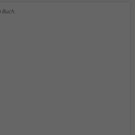
 Buch.