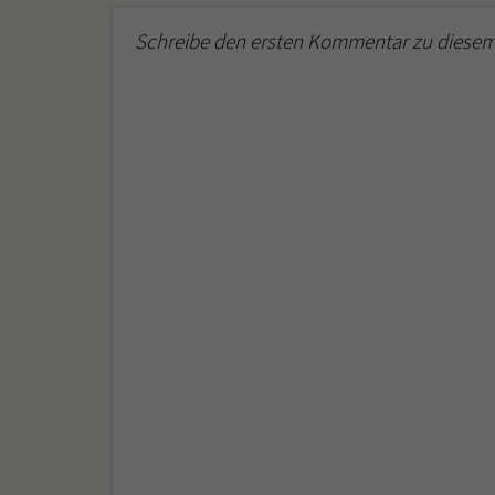
Schreibe den ersten Kommentar zu diesem