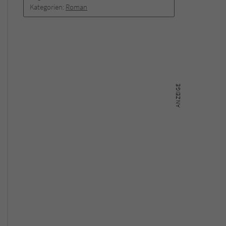
Kategorien:
Roman