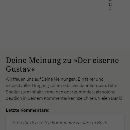
Deine Meinung zu »Der eiserne
Gustav«
Wir freuen uns auf Deine Meinungen. Ein fairer und
respektvoller Umgang sollte selbstverständlich sein. Bitte
Spoiler zum Inhalt vermeiden oder zumindest als solche
deutlich in Deinem Kommentar kennzeichnen. Vielen Dank!
Letzte Kommentare:
Schreibe den ersten Kommentar zu diesem Buch.