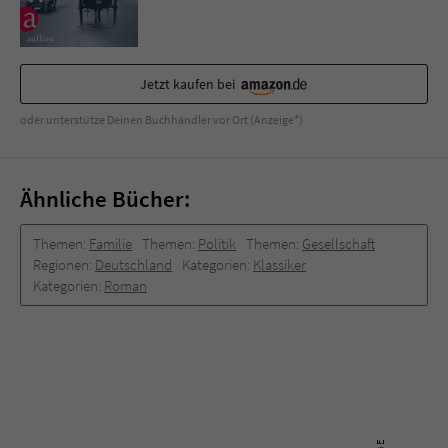
Jetzt kaufen bei
oder unterstütze Deinen Buchhändler vor Ort (Anzeige*)
Ähnliche Bücher:
Themen:
Familie
Themen:
Politik
Themen:
Gesellschaft
Regionen:
Deutschland
Kategorien:
Klassiker
Kategorien:
Roman